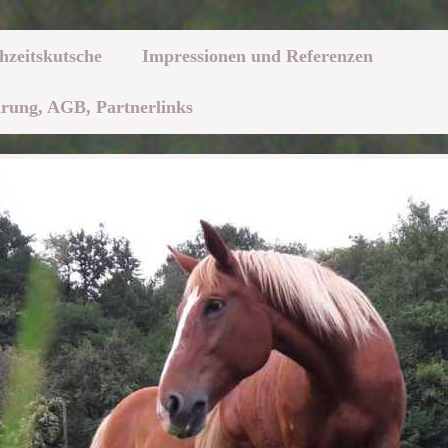
hzeitskutsche
Impressionen und Referenzen
rung, AGB, Partnerlinks