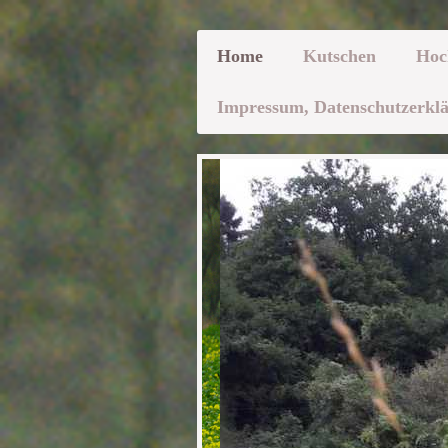
Home
Kutschen
Hoc
Impressum, Datenschutzerklä