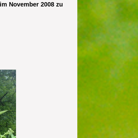
d im November 2008 zu