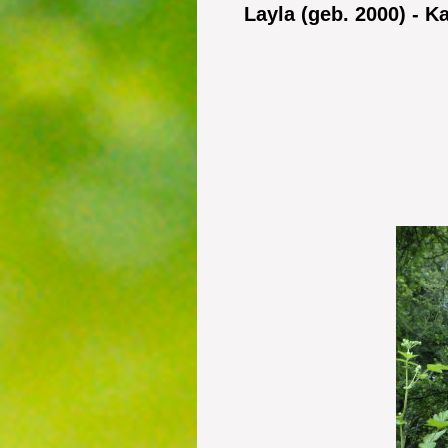
Layla (geb. 2000) - 