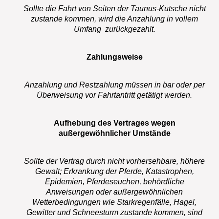
Sollte die Fahrt von Seiten der Taunus-Kutsche nicht
zustande kommen, wird die Anzahlung in vollem
Umfang zurückgezahlt.
Zahlungsweise
Anzahlung und Restzahlung müssen in bar oder per
Überweisung vor Fahrtantritt getätigt werden.
Aufhebung des Vertrages wegen
außergewöhnlicher Umstände
Sollte der Vertrag durch nicht vorhersehbare, höhere
Gewalt; Erkrankung der Pferde, Katastrophen,
Epidemien, Pferdeseuchen, behördliche
Anweisungen oder außergewöhnlichen
Wetterbedingungen wie Starkregenfälle, Hagel,
Gewitter und Schneesturm zustande kommen, sind