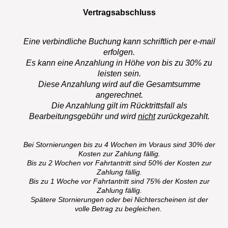
Vertragsabschluss
Eine verbindliche Buchung kann schriftlich per e-mail
erfolgen.
Es kann eine Anzahlung in Höhe von bis zu 30% zu
leisten sein.
Diese Anzahlung wird auf die Gesamtsumme
angerechnet.
Die Anzahlung gilt im Rücktrittsfall als
Bearbeitungsgebühr und wird
nicht
zurückgezahlt.
Bei Stornierungen bis zu 4 Wochen im Voraus sind 30% der
Kosten zur Zahlung fällig.
Bis zu 2 Wochen vor Fahrtantritt sind 50% der Kosten zur
Zahlung fällig.
Bis zu 1 Woche vor Fahrtantritt sind 75% der Kosten zur
Zahlung fällig.
Spätere Stornierungen oder bei Nichterscheinen ist der
volle Betrag zu begleichen.