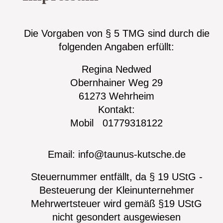
Die Vorgaben von § 5 TMG sind durch die
folgenden Angaben erfüllt:
Regina Nedwed
Obernhainer Weg 29
61273 Wehrheim
Kontakt:
Mobil 01779318122
Email: info@taunus-kutsche.de
Steuernummer entfällt, da § 19 UStG -
Besteuerung der Kleinunternehmer
Mehrwertsteuer wird gemäß §19 UStG
nicht gesondert ausgewiesen